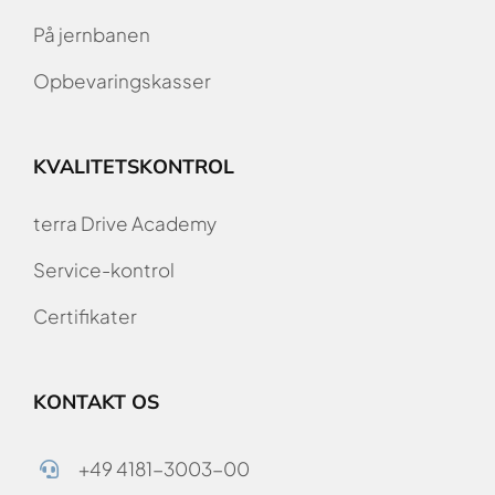
På jernbanen
Opbevaringskasser
KVALITETSKONTROL
terra Drive Academy
Service-kontrol
Certifikater
KONTAKT OS
+49 4181-3003-00