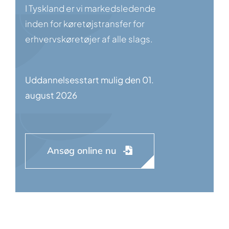
I Tyskland er vi markedsledende
inden for køretøjstransfer for
erhvervskøretøjer af alle slags.
Uddannelsesstart mulig den 01.
august 2026
Ansøg online nu