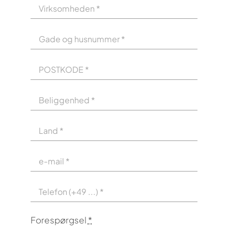
Forespørgsel
*