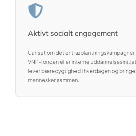
Aktivt socialt engagement
Uanset om det er træplantningskampagner
VNP-fonden eller interne uddannelsesinitiati
lever bæredygtighed i hverdagen og bringer
mennesker sammen.