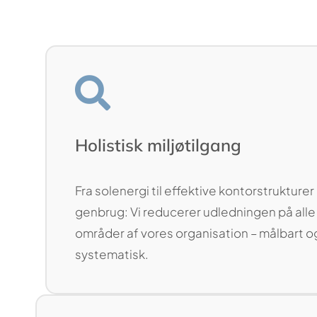
Holistisk miljøtilgang
Fra solenergi til effektive kontorstrukturer
genbrug: Vi reducerer udledningen på alle
områder af vores organisation – målbart o
systematisk.