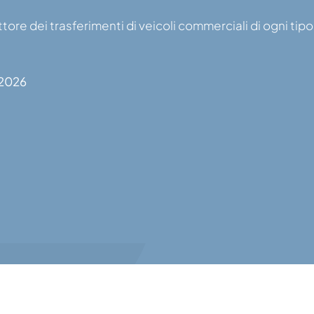
ore dei trasferimenti di veicoli commerciali di ogni tipo
 2026