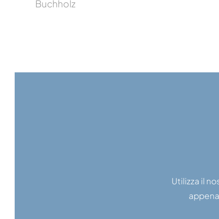
Buchholz
Utilizza il 
appena 