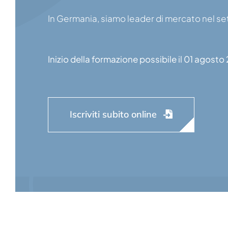
In Germania, siamo leader di mercato nel sett
Inizio della formazione possibile il 01 agosto
Iscriviti subito online