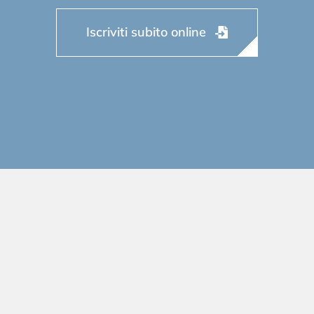
Iscriviti subito online