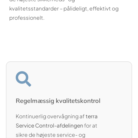
kvalitetsstandarder – pålideligt, effektivt og
professionelt.
Regelmæssig kvalitetskontrol
Kontinuerlig overvågning af
terra
Service Control-afdelingen
for at
sikre de højeste service- og