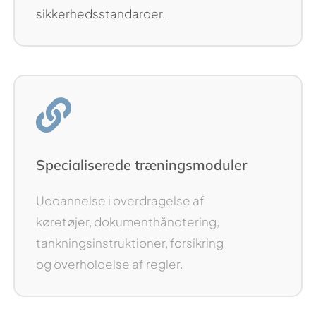
sikkerhedsstandarder.
Specialiserede træningsmoduler
Uddannelse i overdragelse af
køretøjer, dokumenthåndtering,
tankningsinstruktioner, forsikring
og overholdelse af regler.