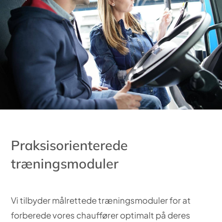
Praksisorienterede
træningsmoduler
Vi tilbyder målrettede træningsmoduler for at
forberede vores chauffører optimalt på deres