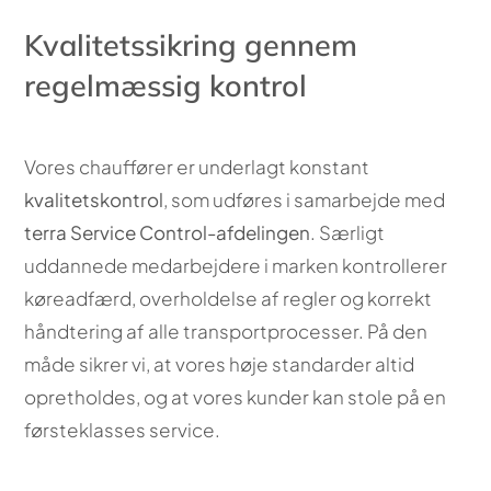
Kvalitetssikring gennem
regelmæssig kontrol
Vores chauffører er underlagt konstant
kvalitetskontrol
, som udføres i samarbejde med
terra Service Control-afdelingen
. Særligt
uddannede medarbejdere i marken kontrollerer
køreadfærd, overholdelse af regler og korrekt
håndtering af alle transportprocesser. På den
måde sikrer vi, at vores høje standarder altid
opretholdes, og at vores kunder kan stole på en
førsteklasses service.