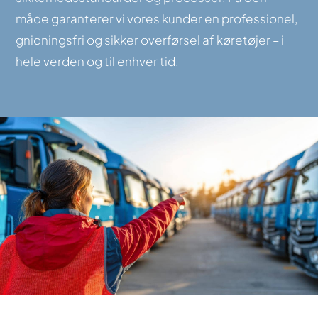
måde garanterer vi vores kunder en professionel,
gnidningsfri og sikker overførsel af køretøjer – i
hele verden og til enhver tid.