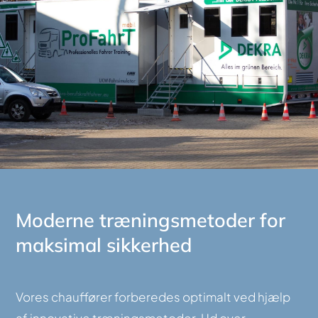
Moderne træningsmetoder for
maksimal sikkerhed
Vores chauffører forberedes optimalt ved hjælp