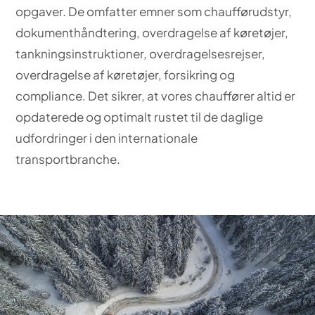
opgaver. De omfatter emner som chaufførudstyr,
dokumenthåndtering, overdragelse af køretøjer,
tankningsinstruktioner, overdragelsesrejser,
overdragelse af køretøjer, forsikring og
compliance. Det sikrer, at vores chauffører altid er
opdaterede og optimalt rustet til de daglige
udfordringer i den internationale
transportbranche.