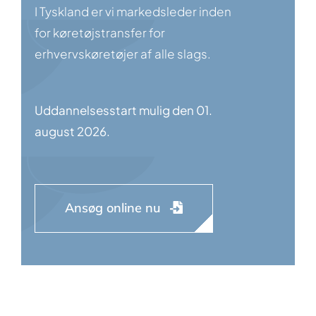
I Tyskland er vi markedsleder inden
for køretøjstransfer for
erhvervskøretøjer af alle slags.
Uddannelsesstart mulig den 01.
august 2026.
Ansøg online nu