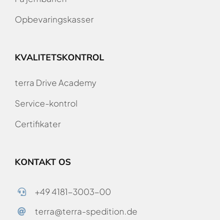
Opbevaringskasser
KVALITETSKONTROL
terra Drive Academy
Service-kontrol
Certifikater
KONTAKT OS
+49 4181-3003-00
terra@terra-spedition.de