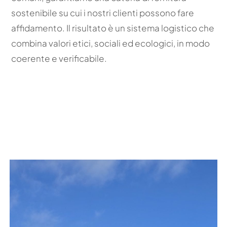
sostenibile su cui i nostri clienti possono fare
affidamento. Il risultato è un sistema logistico che
combina valori etici, sociali ed ecologici, in modo
coerente e verificabile.