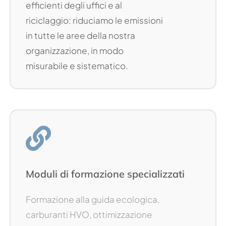
efficienti degli uffici e al
riciclaggio: riduciamo le emissioni
in tutte le aree della nostra
organizzazione, in modo
misurabile e sistematico.
Moduli di formazione specializzati
Formazione alla guida ecologica,
carburanti HVO, ottimizzazione