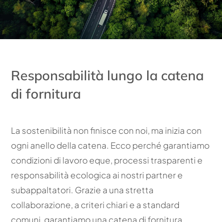
Responsabilità lungo la catena
di fornitura
La sostenibilità non finisce con noi, ma inizia con
ogni anello della catena. Ecco perché garantiamo
condizioni di lavoro eque, processi trasparenti e
responsabilità ecologica ai nostri partner e
subappaltatori. Grazie a una stretta
collaborazione, a criteri chiari e a standard
comuni, garantiamo una catena di fornitura