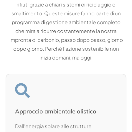
rifiuti grazie a chiari sistemi di riciclaggio e
smaltimento. Queste misure fanno parte di un
programma di gestione ambientale completo
che mira a ridurre costantemente la nostra
impronta di carbonio, passo dopo passo, giorno
dopo giorno. Perché l’azione sostenibile non
inizia domani, ma oggi.
Approccio ambientale olistico
Dall’energia solare alle strutture