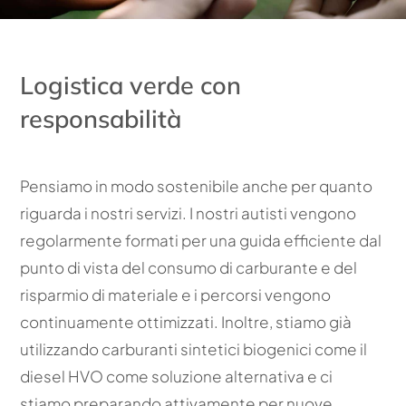
Logistica verde con
responsabilità
Pensiamo in modo sostenibile anche per quanto
riguarda i nostri servizi. I nostri autisti vengono
regolarmente formati per una guida efficiente dal
punto di vista del consumo di carburante e del
risparmio di materiale e i percorsi vengono
continuamente ottimizzati. Inoltre, stiamo già
utilizzando carburanti sintetici biogenici come il
diesel HVO come soluzione alternativa e ci
stiamo preparando attivamente per nuove