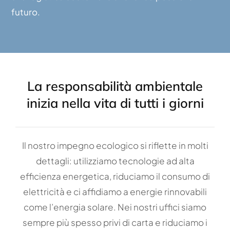
futuro.
La responsabilità ambientale
inizia nella vita di tutti i giorni
Il nostro impegno ecologico si riflette in molti
dettagli: utilizziamo tecnologie ad alta
efficienza energetica, riduciamo il consumo di
elettricità e ci affidiamo a energie rinnovabili
come l’energia solare. Nei nostri uffici siamo
sempre più spesso privi di carta e riduciamo i