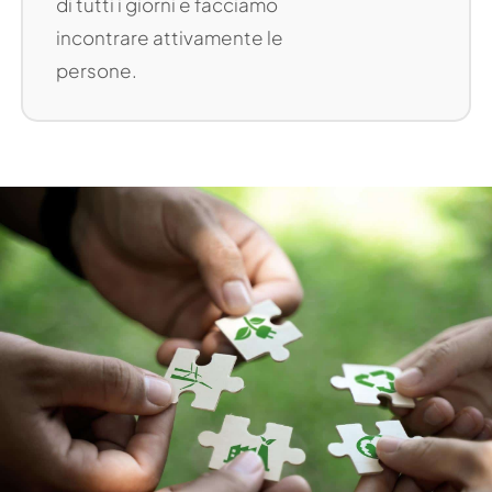
di tutti i giorni e facciamo
incontrare attivamente le
persone.