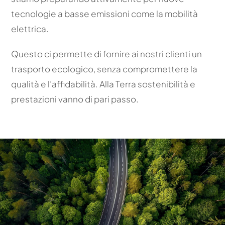
tecnologie a basse emissioni come la mobilità
elettrica.
Questo ci permette di fornire ai nostri clienti un
trasporto ecologico, senza compromettere la
qualità e l’affidabilità. Alla Terra sostenibilità e
prestazioni vanno di pari passo.