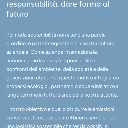
responsabilità, dare forma al
futuro
Per noi la sostenibilità non è solo una parola
d’ordine: è parte integrante della nostra cultura
aziendale. Come azienda internazionale,
riconosciamo la nostra responsabilità nei
confronti dell’ambiente, della società e delle
generazioni future. Per questo motivo integriamo
processi ecologici, partnership eque e iniziative a
lungo termine in tutte le aree della nostra attività.
Il nostro obiettivo è quello di ridurre le emissioni,
conservare le risorse e dare il buon esempio – per
una logistica sostenibile che renda possibile il