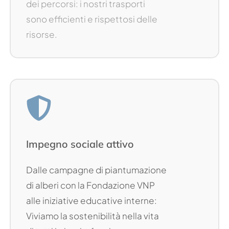
dei percorsi: i nostri trasporti
sono efficienti e rispettosi delle
risorse.
Impegno sociale attivo
Dalle campagne di piantumazione
di alberi con la Fondazione VNP
alle iniziative educative interne:
Viviamo la sostenibilità nella vita