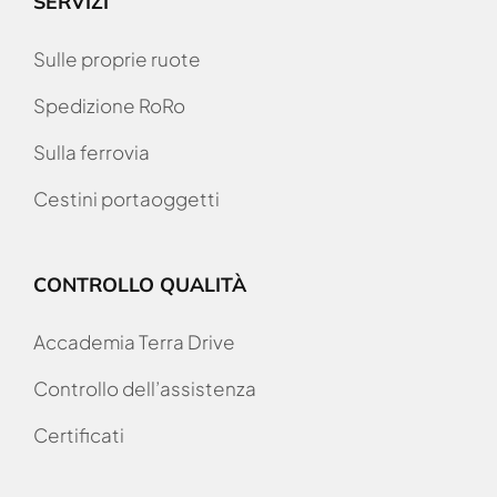
SERVIZI
Sulle proprie ruote
Spedizione RoRo
Sulla ferrovia
Cestini portaoggetti
CONTROLLO QUALITÀ
Accademia Terra Drive
Controllo dell’assistenza
Certificati