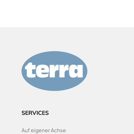
SERVICES
Auf eigener Achse