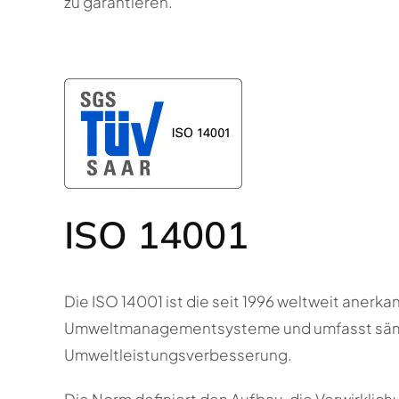
zu garantieren.
ISO 14001
Die ISO 14001 ist die seit 1996 weltweit anerka
Umweltmanagementsysteme und umfasst sämt
Umweltleistungsverbesserung.