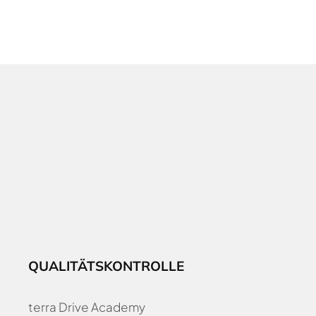
QUALITÄTSKONTROLLE
terra Drive Academy