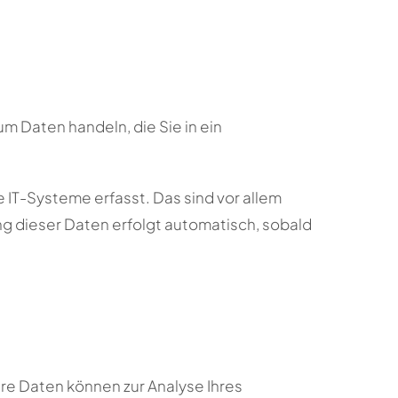
um Daten handeln, die Sie in ein
IT-Systeme erfasst. Das sind vor allem
ng dieser Daten erfolgt automatisch, sobald
ere Daten können zur Analyse Ihres