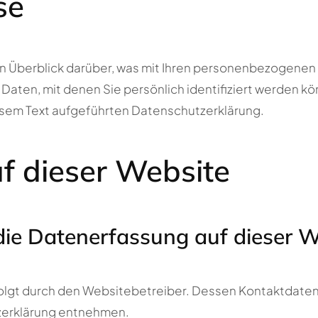
se
n Überblick darüber, was mit Ihren personenbezogenen 
aten, mit denen Sie persönlich identifiziert werden k
sem Text aufgeführten Datenschutzerklärung.
f dieser Website
 die Datenerfassung auf dieser 
olgt durch den Websitebetreiber. Dessen Kontaktdaten
tzerklärung entnehmen.