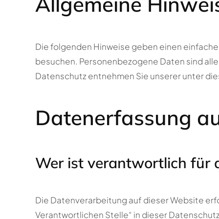
Allgemeine Hinwei
Die folgenden Hinweise geben einen einfache
besuchen. Personenbezogene Daten sind alle D
Datenschutz entnehmen Sie unserer unter die
Datenerfassung au
Wer ist verantwortlich für
Die Datenverarbeitung auf dieser Website erf
Verantwortlichen Stelle“ in dieser Datenschu