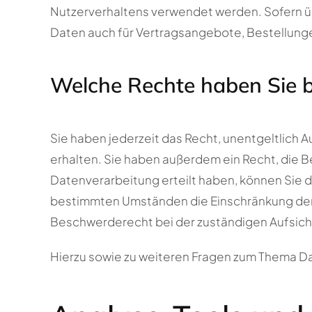
Nutzerverhaltens verwendet werden. Sofern ü
Daten auch für Vertragsangebote, Bestellunge
Welche Rechte haben Sie b
Sie haben jederzeit das Recht, unentgeltlich
erhalten. Sie haben außerdem ein Recht, die B
Datenverarbeitung erteilt haben, können Sie di
bestimmten Umständen die Einschränkung der 
Beschwerderecht bei der zuständigen Aufsich
Hierzu sowie zu weiteren Fragen zum Thema Da