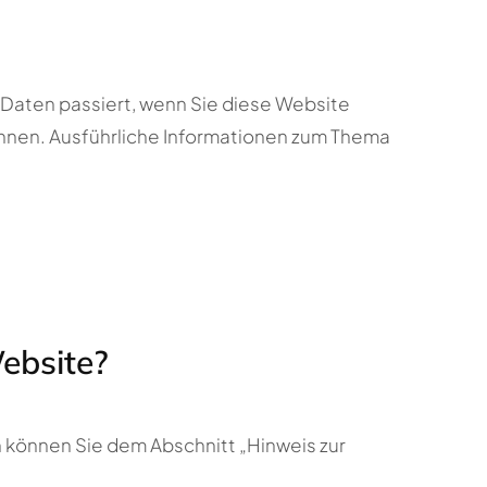
Daten passiert, wenn Sie diese Website
önnen. Ausführliche Informationen zum Thema
Website?
 können Sie dem Abschnitt „Hinweis zur