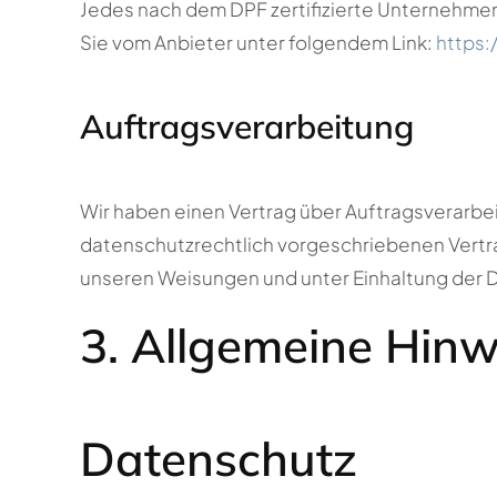
Jedes nach dem DPF zertifizierte Unternehmen 
Sie vom Anbieter unter folgendem Link:
https:
Auftragsverarbeitung
Wir haben einen Vertrag über Auftragsverarbe
datenschutzrechtlich vorgeschriebenen Vertr
unseren Weisungen und unter Einhaltung der 
3. Allgemeine Hinw
Datenschutz