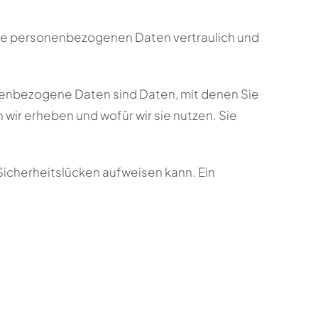
Ihre personenbezogenen Daten vertraulich und
nbezogene Daten sind Daten, mit denen Sie
wir erheben und wofür wir sie nutzen. Sie
 Sicherheitslücken aufweisen kann. Ein