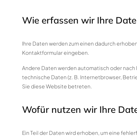
Wie erfassen wir Ihre Dat
Ihre Daten werden zum einen dadurch erhoben, d
Kontaktformular eingeben.
Andere Daten werden automatisch oder nach Ih
technische Daten (z. B. Internetbrowser, Betr
Sie diese Website betreten.
Wofür nutzen wir Ihre Dat
Ein Teil der Daten wird erhoben, um eine fehle