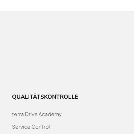
QUALITÄTSKONTROLLE
terra Drive Academy
Service Control