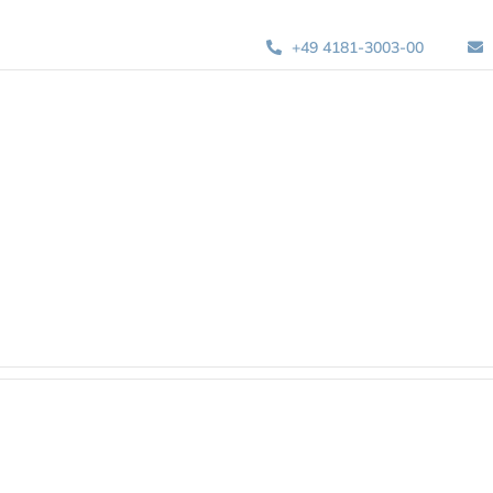
+49 4181-3003-00