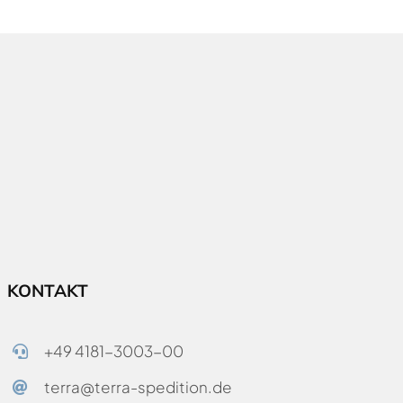
KONTAKT
+49 4181-3003-00
terra@terra-spedition.de