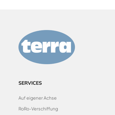
SERVICES
Auf eigener Achse
RoRo-Verschiffung