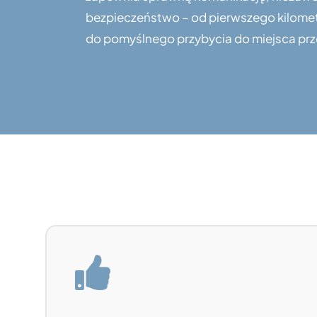
bezpieczeństwo – od pierwszego kilome
do pomyślnego przybycia do miejsca prz