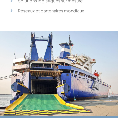
Solutions logistiques sur mesure
Réseaux et partenaires mondiaux