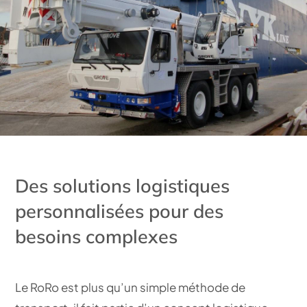
Des solutions logistiques
personnalisées pour des
besoins complexes
Le RoRo est plus qu’un simple
méthode de