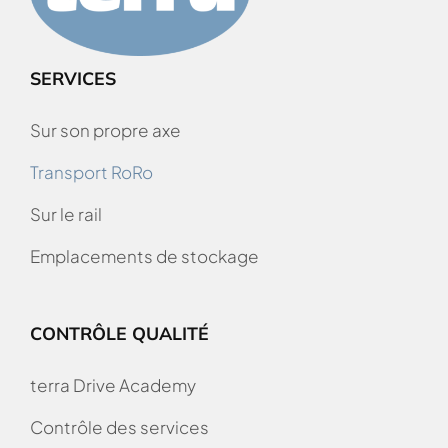
SERVICES
Sur son propre axe
Transport RoRo
Sur le rail
Emplacements de stockage
CONTRÔLE QUALITÉ
terra Drive Academy
Contrôle des services