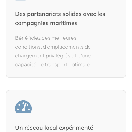
Des partenariats solides avec les
compagnies maritimes
Bénéficiez des meilleures
conditions, d’emplacements de
chargement privilégiés et d’une
capacité de transport optimale.
Un réseau local expérimenté