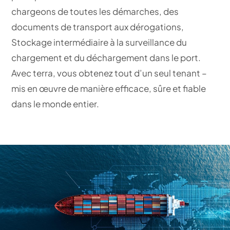
chargeons de toutes les démarches, des
documents de transport aux dérogations,
Stockage intermédiaire
à la surveillance du
chargement et du déchargement dans le port.
Avec terra, vous obtenez tout d’un seul tenant –
mis en œuvre de manière efficace, sûre et fiable
dans le monde entier.