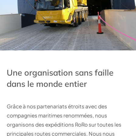
Une organisation sans faille
dans le monde entier
Grâce à nos partenariats étroits avec des
compagnies maritimes renommées, nous
organisons des expéditions RoRo sur toutes les
principales routes commerciales. Nous nous