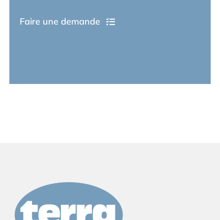
Faire une demande