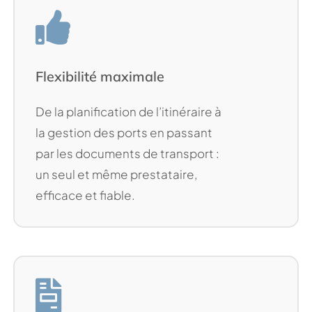
Flexibilité maximale
De la planification de l’itinéraire à
la gestion des ports en passant
par les documents de transport :
un seul et même prestataire,
efficace et fiable.