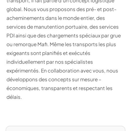
transport,
il fait partie d’un concept logistique
global. Nous vous proposons des pré- et post-
acheminements dans le monde entier, des
services de manutention portuaire, des services
PDI ainsi que des chargements spéciaux par grue
ou remorque Mafi. Même les transports les plus
exigeants sont planifiés et exécutés
individuellement par nos spécialistes
expérimentés. En collaboration avec vous, nous
développons des concepts sur mesure –
économiques, transparents et respectant les
délais.