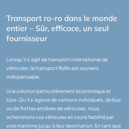
Transport ro-ro dans le monde
entier – Sûr, efficace, un seul
fournisseur
Lorsqu’il s’agit de transport international de
véhicules, le transport RoRo est souvent
indispensable.
Une solution particulièrement économique et
sûre. Qu’il s’agisse de camions individuels, de bus
ou de flottes entières de véhicules, nous
acheminons vos véhicules en toute fiabilité par
voie maritime jusqu’à leur destination. En tant que