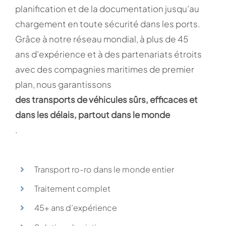
planification et de la documentation jusqu’au
chargement en toute sécurité dans les ports.
Grâce à notre réseau mondial, à plus de 45
ans d’expérience et à des partenariats étroits
avec des compagnies maritimes de premier
plan, nous garantissons
des transports de véhicules sûrs, efficaces et
dans les délais, partout dans le monde
.
Transport ro-ro dans le monde entier
Traitement complet
45+ ans d’expérience