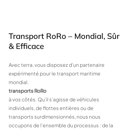
Transport RoRo – Mondial, Sûr
& Efficace
Avec terra, vous disposez d’un partenaire
expérimenté pour le transport maritime
mondial.
transports RoRo
à vos côtés. Qu’il s’agisse de véhicules
individuels, de flottes entières ou de
transports surdimensionnés, nous nous
occupons de l’ensemble du processus : de la