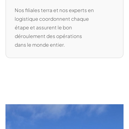
Nos filiales terra et nos experts en
logistique coordonnent chaque
étape et assurent le bon
déroulement des opérations
dans le monde entier.